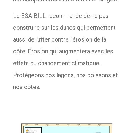
Le ESA BILL recommande de ne pas
construire sur les dunes qui permettent
aussi de lutter contre l'érosion de la
côte. Érosion qui augmentera avec les
effets du changement climatique.
Protégeons nos lagons, nos poissons et
nos côtes.