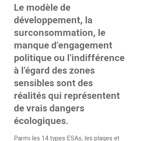
Le modèle de
développement, la
surconsommation, le
manque d’engagement
politique ou l’indifférence
à l’égard des zones
sensibles sont des
réalités qui représentent
de vrais dangers
écologiques.
Parmi les 14 types ESAs, les plages et