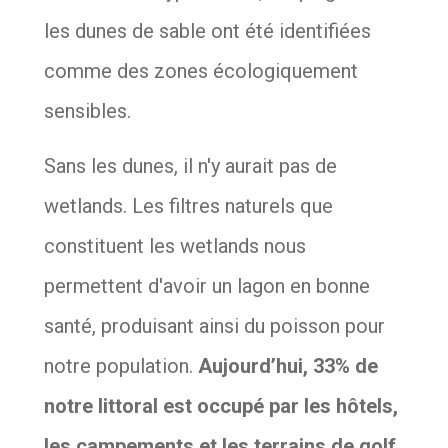
les dunes de sable ont été identifiées
comme des zones écologiquement
sensibles.
Sans les dunes, il n'y aurait pas de
wetlands. Les filtres naturels que
constituent les wetlands nous
permettent d'avoir un lagon en bonne
santé, produisant ainsi du poisson pour
notre population.
Aujourd’hui, 33% de
notre littoral est occupé par les hôtels,
les campements et les terrains de golf.