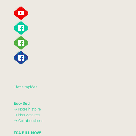
Liens rapides
Eco-Sud
→ Notre histoire
→ Nos victoires
→ Collaborations
ESA BILL NOW!