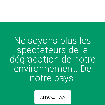
Ne soyons plus les
spectateurs de la
dégradation de notre
environnement. De
notre pays.
ANGAZ TWA